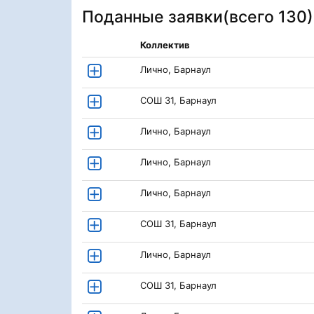
Поданные заявки(
всего 130
)
Коллектив
Лично, Барнаул
СОШ 31, Барнаул
Лично, Барнаул
Лично, Барнаул
Лично, Барнаул
СОШ 31, Барнаул
Лично, Барнаул
СОШ 31, Барнаул