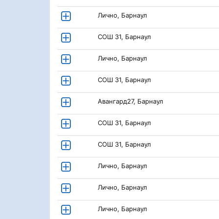
Лично, Барнаул
СОШ 31, Барнаул
Лично, Барнаул
СОШ 31, Барнаул
Авангард27, Барнаул
СОШ 31, Барнаул
СОШ 31, Барнаул
Лично, Барнаул
Лично, Барнаул
Лично, Барнаул