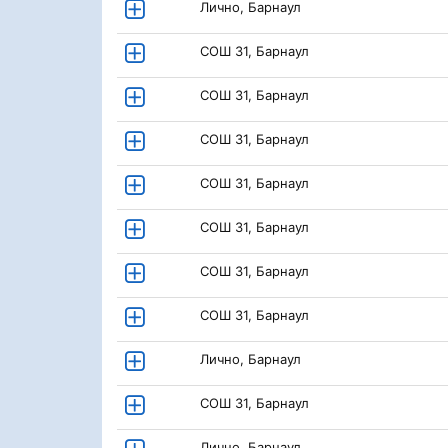
Лично, Барнаул
СОШ 31, Барнаул
СОШ 31, Барнаул
СОШ 31, Барнаул
СОШ 31, Барнаул
СОШ 31, Барнаул
СОШ 31, Барнаул
СОШ 31, Барнаул
Лично, Барнаул
СОШ 31, Барнаул
Лично, Барнаул