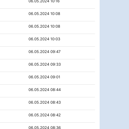
06.05.2024 10:16
06.05.2024 10:08
06.05.2024 10:08
06.05.2024 10:03
06.05.2024 09:47
06.05.2024 09:33
06.05.2024 09:01
06.05.2024 08:44
06.05.2024 08:43
06.05.2024 08:42
06.05.2024 08:36