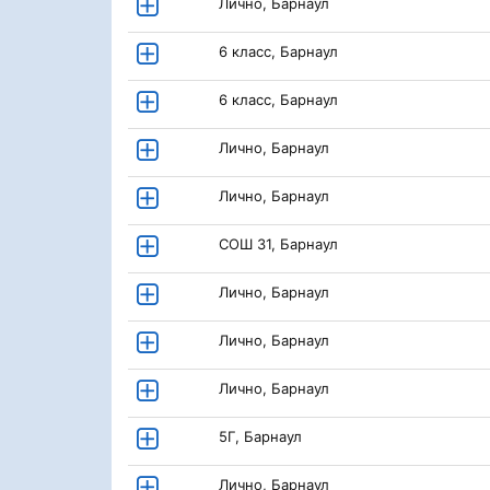
Лично, Барнаул
6 класс, Барнаул
6 класс, Барнаул
Лично, Барнаул
Лично, Барнаул
СОШ 31, Барнаул
Лично, Барнаул
Лично, Барнаул
Лично, Барнаул
5Г, Барнаул
Лично, Барнаул