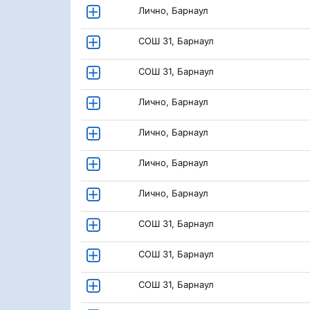
Лично, Барнаул
СОШ 31, Барнаул
СОШ 31, Барнаул
Лично, Барнаул
Лично, Барнаул
Лично, Барнаул
Лично, Барнаул
СОШ 31, Барнаул
СОШ 31, Барнаул
СОШ 31, Барнаул