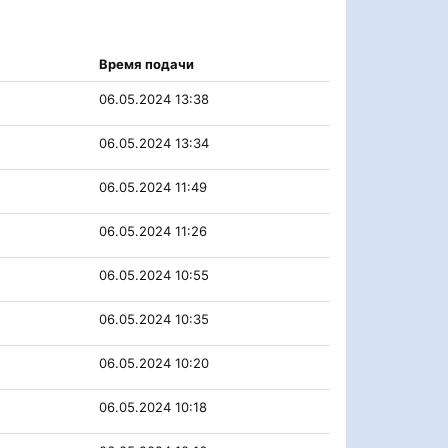
Время подачи
06.05.2024 13:38
06.05.2024 13:34
06.05.2024 11:49
06.05.2024 11:26
06.05.2024 10:55
06.05.2024 10:35
06.05.2024 10:20
06.05.2024 10:18