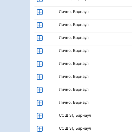
Лично, Барнаул
Лично, Барнаул
Лично, Барнаул
Лично, Барнаул
Лично, Барнаул
Лично, Барнаул
Лично, Барнаул
Лично, Барнаул
СОШ 31, Барнаул
СОШ 31, Барнаул