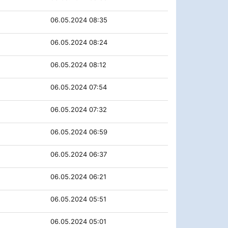
06.05.2024 08:35
06.05.2024 08:24
06.05.2024 08:12
06.05.2024 07:54
06.05.2024 07:32
06.05.2024 06:59
06.05.2024 06:37
06.05.2024 06:21
06.05.2024 05:51
06.05.2024 05:01