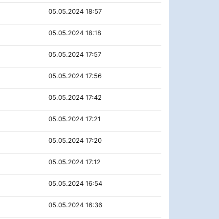
05.05.2024 18:57
05.05.2024 18:18
05.05.2024 17:57
05.05.2024 17:56
05.05.2024 17:42
05.05.2024 17:21
05.05.2024 17:20
05.05.2024 17:12
05.05.2024 16:54
05.05.2024 16:36