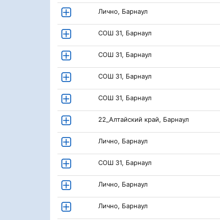
Лично, Барнаул
СОШ 31, Барнаул
СОШ 31, Барнаул
СОШ 31, Барнаул
СОШ 31, Барнаул
22_Алтайский край, Барнаул
Лично, Барнаул
СОШ 31, Барнаул
Лично, Барнаул
Лично, Барнаул