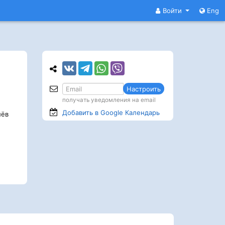
Войти
Eng
Настроить
получать уведомления на email
Добавить в Google
Календарь
ёв