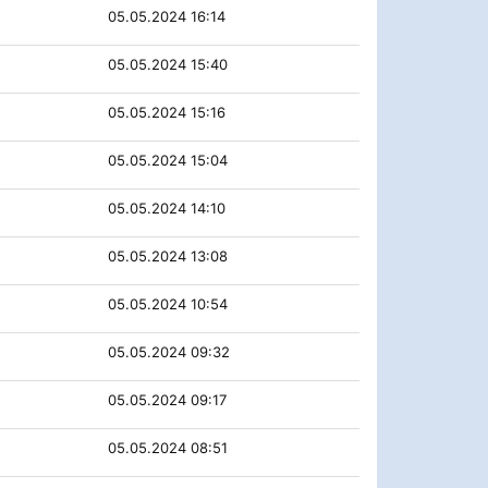
05.05.2024 16:14
05.05.2024 15:40
05.05.2024 15:16
05.05.2024 15:04
05.05.2024 14:10
05.05.2024 13:08
05.05.2024 10:54
05.05.2024 09:32
05.05.2024 09:17
05.05.2024 08:51