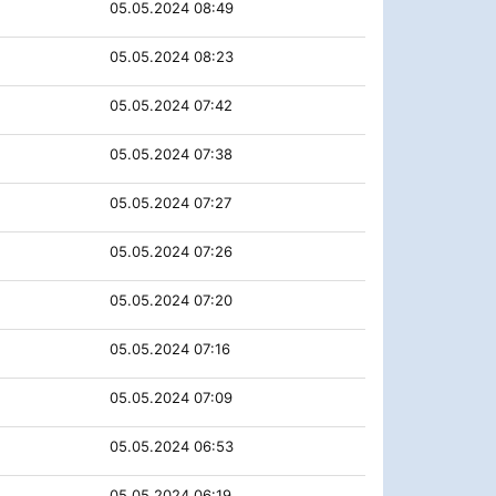
05.05.2024 08:49
05.05.2024 08:23
05.05.2024 07:42
05.05.2024 07:38
05.05.2024 07:27
05.05.2024 07:26
05.05.2024 07:20
05.05.2024 07:16
05.05.2024 07:09
05.05.2024 06:53
05.05.2024 06:19