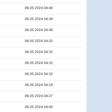
06.05.2024 04:46
06.05.2024 04:39
06.05.2024 04:36
06.05.2024 04:32
06.05.2024 04:32
06.05.2024 04:32
06.05.2024 04:32
06.05.2024 04:29
06.05.2024 04:27
06.05.2024 04:00