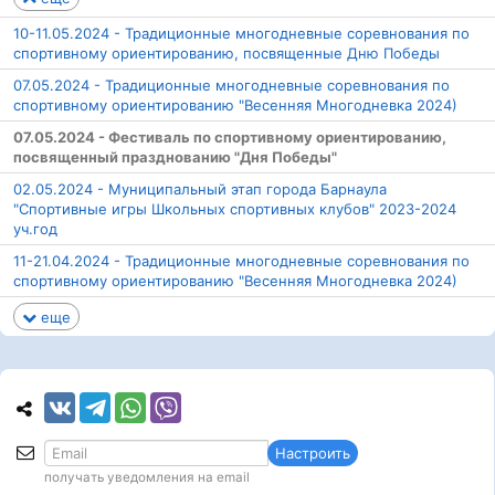
10-11.05.2024 - Традиционные многодневные соревнования по
спортивному ориентированию, посвященные Дню Победы
07.05.2024 - Традиционные многодневные соревнования по
спортивному ориентированию "Весенняя Многодневка 2024)
07.05.2024 - Фестиваль по спортивному ориентированию,
посвященный празднованию "Дня Победы"
02.05.2024 - Муниципальный этап города Барнаула
"Спортивные игры Школьных спортивных клубов" 2023-2024
уч.год
11-21.04.2024 - Традиционные многодневные соревнования по
спортивному ориентированию "Весенняя Многодневка 2024)
еще
Настроить
получать уведомления на email