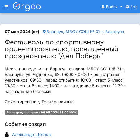
Меню
Войти
Eng
07 мая 2024 (вт)
Барнаул, МБОУ СОШ № 31 г. Барнаула
Фестиваль по спортивному
ориентированию, посвященный
празднованию "Дня Победы"
Место проведения: г. Барнаул, стадион МБОУ СОШ № 31 г.
Барнаула, ул. Чудненко, 62. 09:00 - 09:30 - регистрация
участников; 09:30 - парад открытия; 10:00 - старт 5 класс;
10:30 - старт 6 класс; 11:00 - награждение 5 классы; 11:30 -
награждение 6 классы
Ориентирование, Тренировочные
Регистрация закрыта 06.05.2024 14:00 МСК
Событие создал
Александр Щеглов