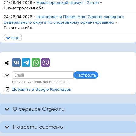
24-26.04.2026 -
Нижегородский азимут | 3 этап
-
Нижегородская обл.
24-26.04.2026 -
Чемпионат и Первенство Северо-западного
федерального округа по спортивному ориентированию
-
Псковская обл.
еще
Настроить
получать уведомления на email
Добавить в Google
Календарь
О сервисе Orgeo.ru
Новости системы