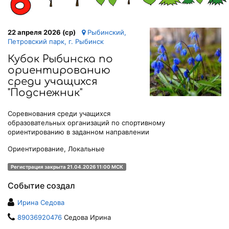
22 апреля 2026 (ср)
Рыбинский,
Петровский парк, г. Рыбинск
Кубок Рыбинска по
ориентированию
среди учащихся
"Подснежник"
Соревнования среди учащихся
образовательных организаций по спортивному
ориентированию в заданном направлении
Ориентирование, Локальные
Регистрация закрыта 21.04.2026 11:00 МСК
Событие создал
Ирина Седова
89036920476
Седова Ирина