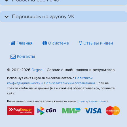
Новости системы
Подпишись на группу VK
Главная
О системе
Отзывы и идеи
Контакты
© 2011-2026
Orgeo
– Сервис онлайн-заявок и результатов.
Используя сайт Orgeo.ru вы соглашаетесь с
Политикой
конфиденциальности и Пользовательским соглашением
. Если не
хотите чтобы ваши данные (в т.ч. cookies) обрабатывались, покиньте
сайт.
Возможна оплата через платежные системы (
о настройке оплат
):