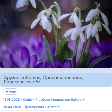
Другие события, Ориентирование,
Ярославская обл.
еще
11.05.2026 - Майский рубеж( Колдовство бабочек)
26.04.2026 - Тренировочный старт