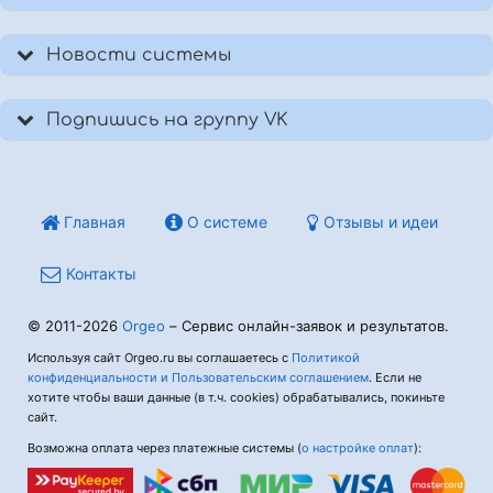
Новости системы
Подпишись на группу VK
Главная
О системе
Отзывы и идеи
Контакты
© 2011-2026
Orgeo
– Сервис онлайн-заявок и результатов.
Используя сайт Orgeo.ru вы соглашаетесь с
Политикой
конфиденциальности и Пользовательским соглашением
. Если не
хотите чтобы ваши данные (в т.ч. cookies) обрабатывались, покиньте
сайт.
Возможна оплата через платежные системы (
о настройке оплат
):