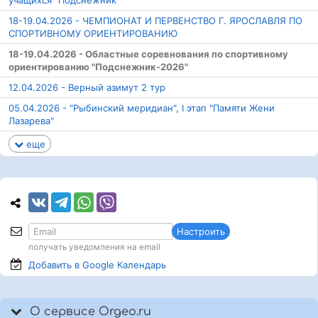
учащихся "Подснежник"
18-19.04.2026 - ЧЕМПИОНАТ И ПЕРВЕНСТВО Г. ЯРОСЛАВЛЯ ПО
СПОРТИВНОМУ ОРИЕНТИРОВАНИЮ
18-19.04.2026 - Областные соревнования по спортивному
ориентированию "Подснежник-2026"
12.04.2026 - Верный азимут 2 тур
05.04.2026 - "Рыбинский меридиан", I этап "Памяти Жени
Лазарева"
еще
Настроить
получать уведомления на email
Добавить в Google
Календарь
О сервисе Orgeo.ru