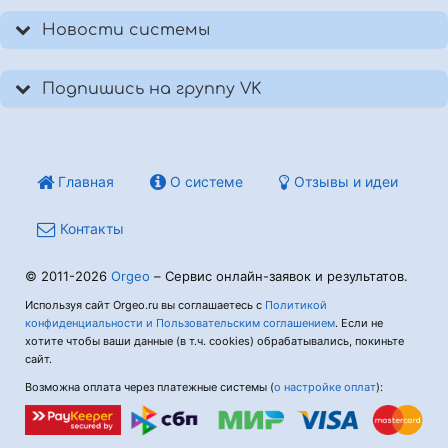
Новости системы
Подпишись на группу VK
Главная
О системе
Отзывы и идеи
Контакты
© 2011-2026
Orgeo
– Сервис онлайн-заявок и результатов.
Используя сайт Orgeo.ru вы соглашаетесь с
Политикой
конфиденциальности и Пользовательским соглашением
. Если не
хотите чтобы ваши данные (в т.ч. cookies) обрабатывались, покиньте
сайт.
Возможна оплата через платежные системы (
о настройке оплат
):