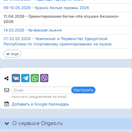
09-10.05.2026 - Красно-белые призмы 2026
11.04.2026 - Ориентирование бегом «На опушке Аксиона»
2026
14.03.2026 - Кечёвская лыжня
21-22.02.2026 - Чемпионат и Первенство Удмуртской
Республики по спортивному ориентированию на лыжах
еще
Настроить
получать уведомления на email
Добавить в Google
Календарь
О сервисе Orgeo.ru