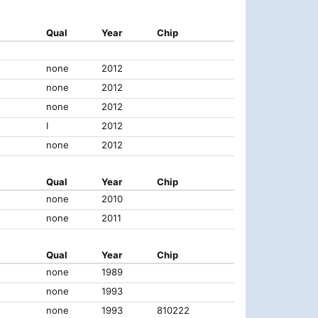
Qual
Year
Chip
none
2012
none
2012
none
2012
I
2012
none
2012
Qual
Year
Chip
none
2010
none
2011
Qual
Year
Chip
none
1989
none
1993
none
1993
810222