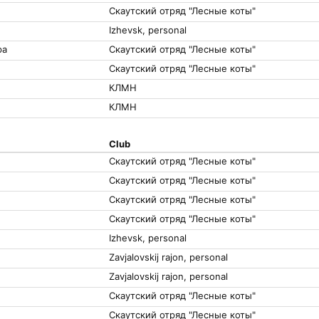
Скаутский отряд "Лесные коты"
Izhevsk, personal
ра
Скаутский отряд "Лесные коты"
Скаутский отряд "Лесные коты"
КЛМН
КЛМН
Club
Скаутский отряд "Лесные коты"
Скаутский отряд "Лесные коты"
Скаутский отряд "Лесные коты"
Скаутский отряд "Лесные коты"
Izhevsk, personal
Zavjalovskij rajon, personal
Zavjalovskij rajon, personal
Скаутский отряд "Лесные коты"
Скаутский отряд "Лесные коты"