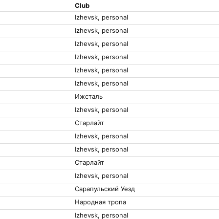
Club
Izhevsk, personal
Izhevsk, personal
Izhevsk, personal
Izhevsk, personal
Izhevsk, personal
Izhevsk, personal
Ижсталь
Izhevsk, personal
Старлайт
Izhevsk, personal
Izhevsk, personal
Старлайт
Izhevsk, personal
Сарапульский Уезд
Народная тропа
Izhevsk, personal