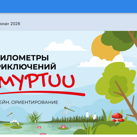
она» 2026