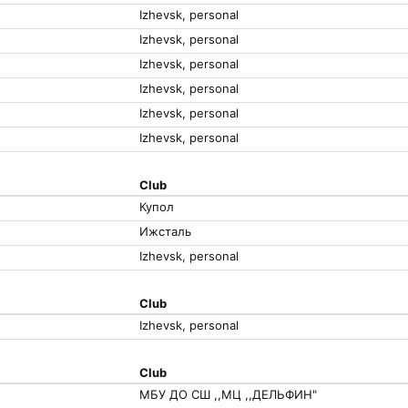
Izhevsk, personal
Izhevsk, personal
Izhevsk, personal
Izhevsk, personal
Izhevsk, personal
Izhevsk, personal
Club
Купол
Ижсталь
Izhevsk, personal
Club
Izhevsk, personal
Club
МБУ ДО СШ ,,МЦ ,,ДЕЛЬФИН"