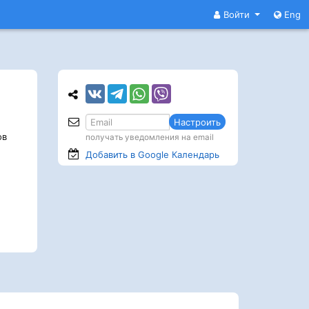
Войти
Eng
Настроить
ов
получать уведомления на email
Добавить в Google
Календарь