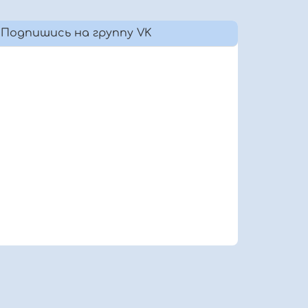
Подпишись на группу VK