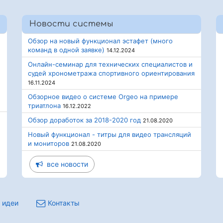
Новости системы
Обзор на новый функционал эстафет (много
команд в одной заявке)
14.12.2024
Онлайн-семинар для технических специалистов и
судей хронометража спортивного ориентирования
16.11.2024
Обзорное видео о системе Orgeo на примере
триатлона
16.12.2022
Обзор доработок за 2018-2020 год
21.08.2020
Новый функционал - титры для видео трансляций
и мониторов
21.08.2020
все новости
 идеи
Контакты