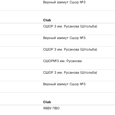
Верный азимут Сшор №3
Club
СШОР 3 им. Русанова (Штольба)
Верный азимут Сшор №3
СШОР 3 им. Русанова (Штольба)
СШОР№3 им. Русанова
СШОР 3 им. Русанова (Штольба)
Верный азимут Сшор №3
Club
ЯВВУ ПВО