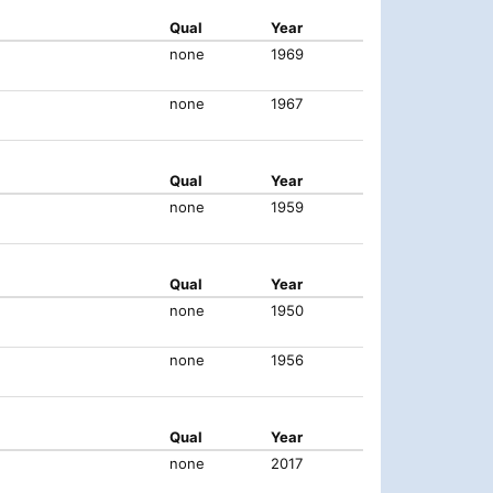
Qual
Year
none
1969
none
1967
Qual
Year
none
1959
Qual
Year
none
1950
none
1956
Qual
Year
none
2017