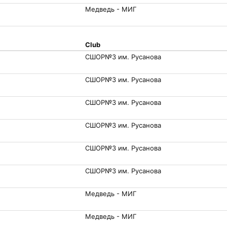
Медведь - МИГ
Club
СШОР№3 им. Русанова
СШОР№3 им. Русанова
СШОР№3 им. Русанова
СШОР№3 им. Русанова
СШОР№3 им. Русанова
СШОР№3 им. Русанова
Медведь - МИГ
Медведь - МИГ