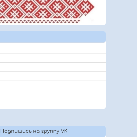
Подпишись на группу VK