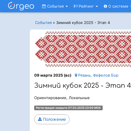
События
Рейтинг
О системе
События
»
Зимний кубок 2025 - Этап 4
09 марта 2025 (вс)
Рязань, Фефелов Бор
Зимний кубок 2025 - Этап 4
Ориентирование, Локальные
Регистрация закрыта 07.03.2025 23:00 МСК
Положение