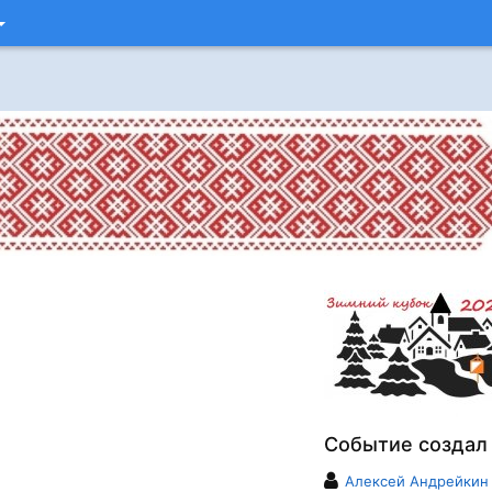
Событие создал
Алексей Андрейкин