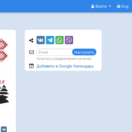
Войти
Eng
Настроить
получать уведомления на email
Добавить в Google
Календарь