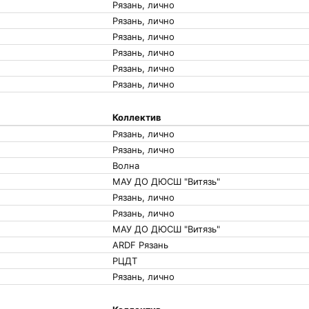
Рязань, лично
Рязань, лично
Рязань, лично
Рязань, лично
Рязань, лично
Рязань, лично
Коллектив
Рязань, лично
Рязань, лично
Волна
МАУ ДО ДЮСШ "Витязь"
Рязань, лично
Рязань, лично
МАУ ДО ДЮСШ "Витязь"
ARDF Рязань
РЦДТ
Рязань, лично