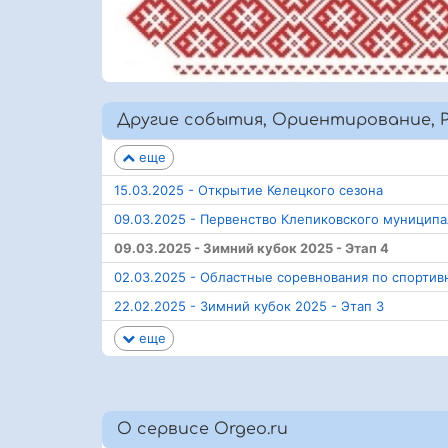
Другие события, Ориентирование, Р
еще
15.03.2025 - Открытие Келецкого сезона
09.03.2025 - Первенство Клепиковского муницип
09.03.2025 - Зимний кубок 2025 - Этап 4
02.03.2025 - Областные соревнования по спорти
22.02.2025 - Зимний кубок 2025 - Этап 3
еще
О сервисе Orgeo.ru