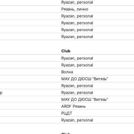
Ryazan, personal
Рязань, лично
Ryazan, personal
Ryazan, personal
Ryazan, personal
Ryazan, personal
Club
Ryazan, personal
Ryazan, personal
Волна
МАУ ДО ДЮСШ "Витязь"
Ryazan, personal
др
Ryazan, personal
МАУ ДО ДЮСШ "Витязь"
ARDF Рязань
РЦДТ
Ryazan, personal