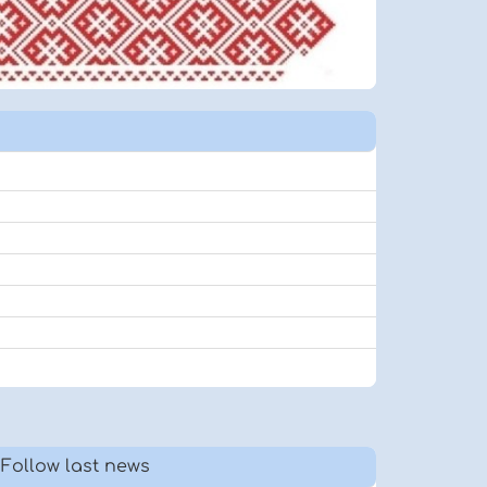
Follow last news