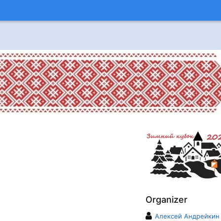
Organizer
Алексей Андрейкин