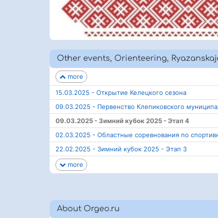
Other events, Orienteering, Ryazanskaj
more
15.03.2025 - Открытие Келецкого сезона
09.03.2025 - Первенство Клепиковского муницип
09.03.2025 - Зимний кубок 2025 - Этап 4
02.03.2025 - Областные соревнования по спорти
22.02.2025 - Зимний кубок 2025 - Этап 3
more
About Orgeo.ru