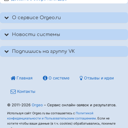
О сервисе Orgeo.ru
Новости системы
Подпишись на группу VK
Главная
О системе
Отзывы и идеи
Контакты
© 2011-2026
Orgeo
– Сервис онлайн-заявок и результатов.
Используя сайт Orgeo.ru вы соглашаетесь с
Политикой
конфиденциальности и Пользовательским соглашением
. Если не
хотите чтобы ваши данные (в т.ч. cookies) обрабатывались, покиньте