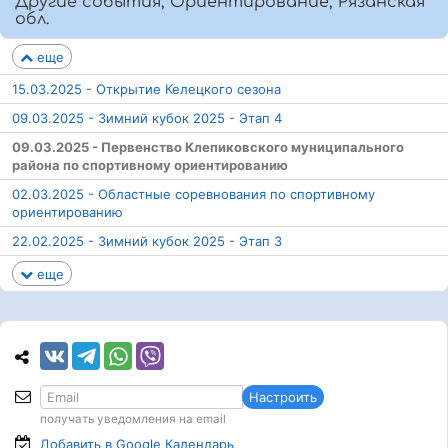
Другие события, Ориентирование, Рязанская
обл.
еще
15.03.2025 - Открытие Келецкого сезона
09.03.2025 - Зимний кубок 2025 - Этап 4
09.03.2025 - Первенство Клепиковского муниципального
района по спортивному ориентированию
02.03.2025 - Областные соревнования по спортивному
ориентированию
22.02.2025 - Зимний кубок 2025 - Этап 3
еще
Настроить
получать уведомления на email
Добавить в Google
Календарь