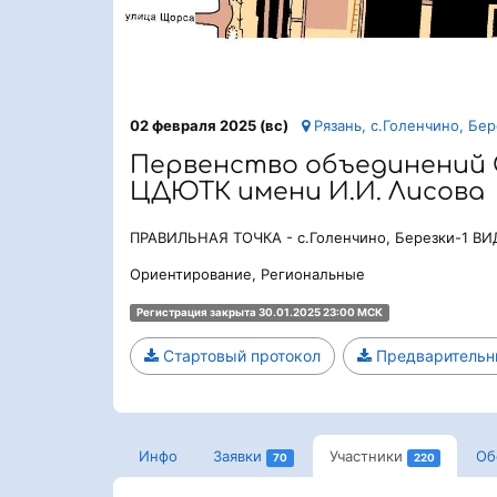
02 февраля 2025 (вс)
Рязань, с.Голенчино, Бер
Первенство объединений 
ЦДЮТК имени И.И. Лисова
ПРАВИЛЬНАЯ ТОЧКА - с.Голенчино, Березки-1 
Ориентирование, Региональные
Регистрация закрыта 30.01.2025 23:00 МСК
Стартовый протокол
Предварительн
Инфо
Заявки
Участники
Об
70
220