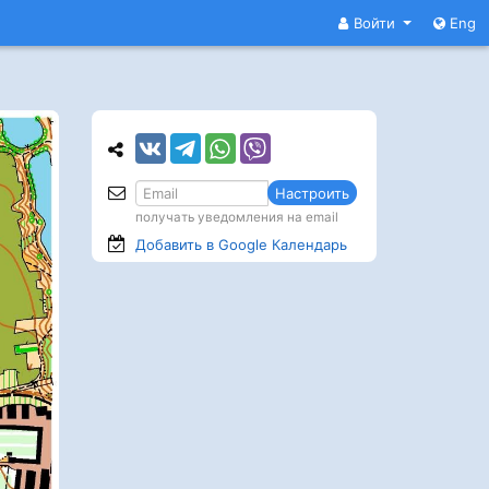
Войти
Eng
Настроить
получать уведомления на email
Добавить в Google
Календарь