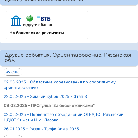
На банковские реквизиты
Другие события, Ориентирование, Рязанская
обл.
еще
02.03.2025 - Областные соревнования по спортивному
ориентированию
22.02.2025 - Зимний кубок 2025 - Этап 3
09.02.2025 - ПРОгулка "За бесснежниками"
02.02.2025 - Первенство объединений ОГБУДО "Рязанский
ЦДЮТК имени И.И. Лисова
26.01.2025 - Рязань-Трофи Зима 2025