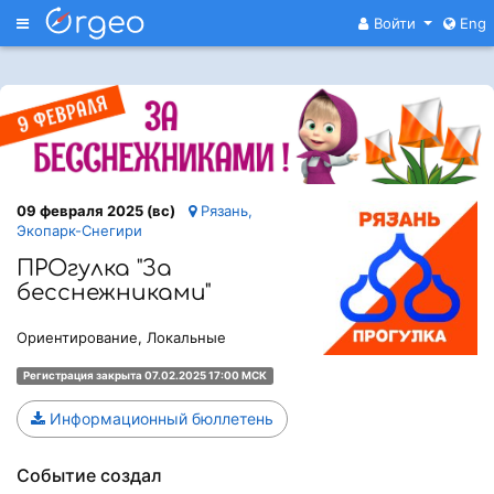
Меню
Войти
Eng
09 февраля 2025 (вс)
Рязань,
Экопарк-Снегири
ПРОгулка "За
бесснежниками"
Ориентирование, Локальные
Регистрация закрыта 07.02.2025 17:00 МСК
Информационный бюллетень
Событие создал