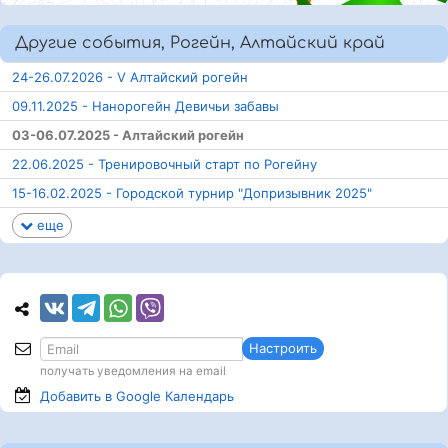
Другие события, Рогейн, Алтайский край
24-26.07.2026 - V Алтайский рогейн
09.11.2025 - Нанорогейн Девичьи забавы
03-06.07.2025 - Алтайский рогейн
22.06.2025 - Тренировочный старт по Рогейну
15-16.02.2025 - Городской турнир "Допризывник 2025"
еще
Настроить
получать уведомления на email
Добавить в Google
Календарь