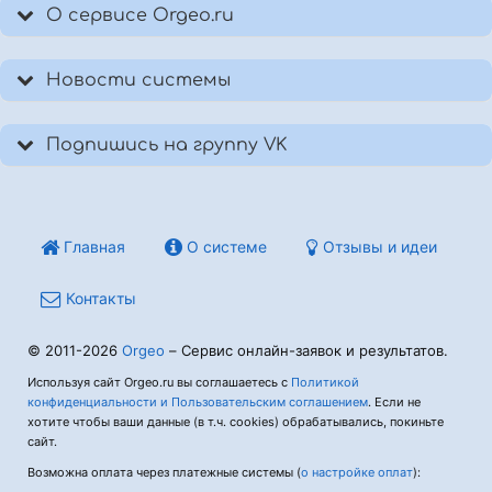
О сервисе Orgeo.ru
Новости системы
Подпишись на группу VK
Главная
О системе
Отзывы и идеи
Контакты
© 2011-2026
Orgeo
– Сервис онлайн-заявок и результатов.
Используя сайт Orgeo.ru вы соглашаетесь с
Политикой
конфиденциальности и Пользовательским соглашением
. Если не
хотите чтобы ваши данные (в т.ч. cookies) обрабатывались, покиньте
сайт.
Возможна оплата через платежные системы (
о настройке оплат
):