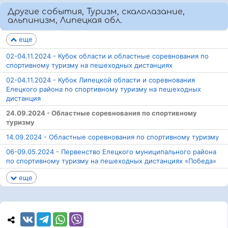
Другие события, Туризм, скалолазание,
альпинизм, Липецкая обл.
еще
02-04.11.2024 - Кубок области и областные соревнования по
спортивному туризму на пешеходных дистанциях
02-04.11.2024 - Кубок Липецкой области и соревнования
Елецкого района по спортивному туризму на пешеходных
дистанция
24.09.2024 - Областные соревнования по спортивному
туризму
14.09.2024 - Областные соревнования по спортивному туризму
06-09.05.2024 - Первенство Елецкого муниципального района
по спортивному туризму на пешеходных дистанциях «Победа»
еще