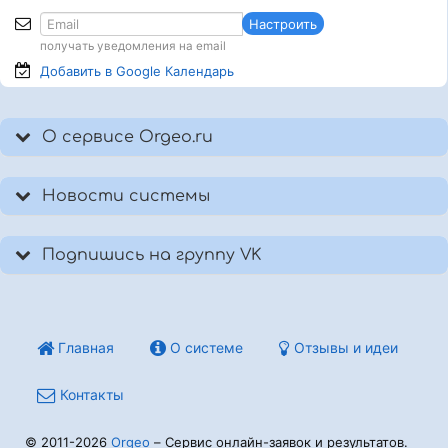
Настроить
получать уведомления на email
Добавить в Google
Календарь
О сервисе Orgeo.ru
Новости системы
Подпишись на группу VK
Главная
О системе
Отзывы и идеи
Контакты
© 2011-2026
Orgeo
– Сервис онлайн-заявок и результатов.