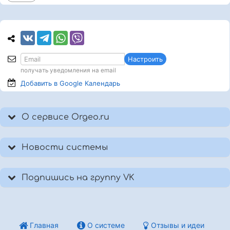
Настроить
получать уведомления на email
Добавить в Google
Календарь
О сервисе Orgeo.ru
Новости системы
Подпишись на группу VK
Главная
О системе
Отзывы и идеи