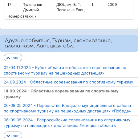
17
Туленинов
ДЮЦ им. Б. Г.
I
2009
Дмитрий
Лесюка, г. Елец
Номер связки: 7
Другие события, Туризм, скалолазание,
альпинизм, Липецкая обл.
еще
02-04.11.2024 - Кубок области и областные соревнования по
спортивному туризму на пешеходных дистанциях
24.09.2024 - Областные соревнования по спортивному туризму
14.09.2024 - Областные соревнования по спортивному
туризму
06-09.05.2024 - Первенство Елецкого муниципального района
по спортивному туризму на пешеходных дистанциях «Победа»
06-09.05.2024 - Всероссийские соревнования по спортивному
туризму на пешеходных дистанциях. Липецкая область
еще