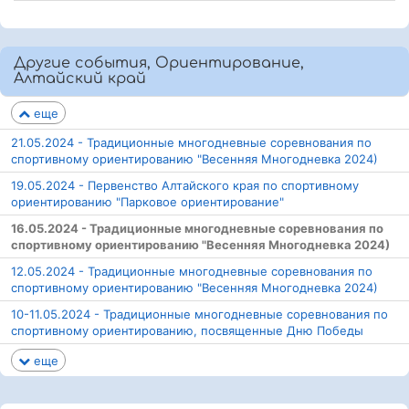
Другие события, Ориентирование,
Алтайский край
еще
21.05.2024 - Традиционные многодневные соревнования по
спортивному ориентированию "Весенняя Многодневка 2024)
19.05.2024 - Первенство Алтайского края по спортивному
ориентированию "Парковое ориентирование"
16.05.2024 - Традиционные многодневные соревнования по
спортивному ориентированию "Весенняя Многодневка 2024)
12.05.2024 - Традиционные многодневные соревнования по
спортивному ориентированию "Весенняя Многодневка 2024)
10-11.05.2024 - Традиционные многодневные соревнования по
спортивному ориентированию, посвященные Дню Победы
еще