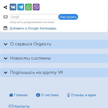
Настроить
получать уведомления на email
Добавить в Google
Календарь
О сервисе Orgeo.ru
Новости системы
Подпишись на группу VK
Главная
О системе
Отзывы и идеи
Контакты