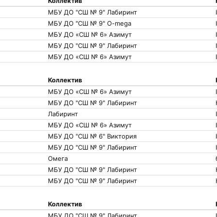
Коллектив
МБУ ДО "СШ № 9" Лабиринт
I
МБУ ДО "СШ № 9" O-mega
МБУ ДО «СШ № 6» Азимут
I
МБУ ДО "СШ № 9" Лабиринт
I
МБУ ДО «СШ № 6» Азимут
I
Коллектив
МБУ ДО «СШ № 6» Азимут
I
МБУ ДО "СШ № 9" Лабиринт
Лабиринт
I
МБУ ДО «СШ № 6» Азимут
МБУ ДО "СШ № 6" Виктория
I
МБУ ДО "СШ № 9" Лабиринт
I
Омега
МБУ ДО "СШ № 9" Лабиринт
МБУ ДО "СШ № 9" Лабиринт
Коллектив
МБУ ДО "СШ № 9" Лабиринт
I