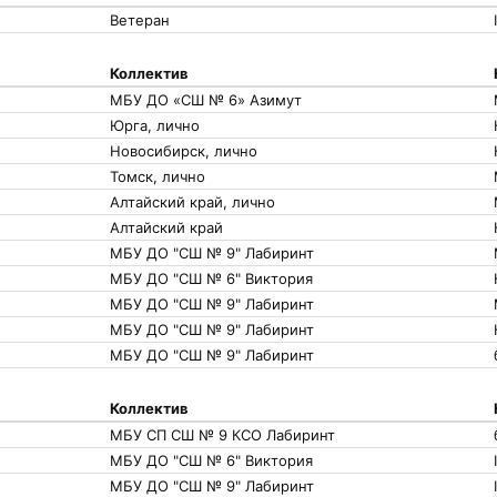
Ветеран
I
Коллектив
МБУ ДО «СШ № 6» Азимут
Юрга, лично
Новосибирск, лично
Томск, лично
Алтайский край, лично
Алтайский край
МБУ ДО "СШ № 9" Лабиринт
МБУ ДО "СШ № 6" Виктория
МБУ ДО "СШ № 9" Лабиринт
МБУ ДО "СШ № 9" Лабиринт
МБУ ДО "СШ № 9" Лабиринт
Коллектив
МБУ СП СШ № 9 КСО Лабиринт
МБУ ДО "СШ № 6" Виктория
МБУ ДО "СШ № 9" Лабиринт