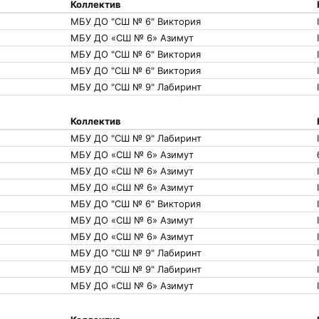
Коллектив
МБУ ДО "СШ № 6" Виктория
МБУ ДО «СШ № 6» Азимут
МБУ ДО "СШ № 6" Виктория
МБУ ДО "СШ № 6" Виктория
МБУ ДО "СШ № 9" Лабиринт
Коллектив
МБУ ДО "СШ № 9" Лабиринт
МБУ ДО «СШ № 6» Азимут
МБУ ДО «СШ № 6» Азимут
МБУ ДО «СШ № 6» Азимут
МБУ ДО "СШ № 6" Виктория
МБУ ДО «СШ № 6» Азимут
МБУ ДО «СШ № 6» Азимут
МБУ ДО "СШ № 9" Лабиринт
МБУ ДО "СШ № 9" Лабиринт
МБУ ДО «СШ № 6» Азимут