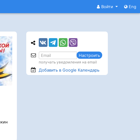
Войти
Eng
Настроить
получать уведомления на email
Добавить в Google
Календарь
кин