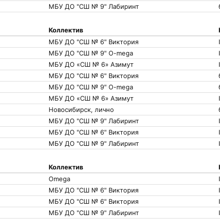
МБУ ДО "СШ № 9" Лабиринт
Коллектив
МБУ ДО "СШ № 6" Виктория
МБУ ДО "СШ № 9" O-mega
МБУ ДО «СШ № 6» Азимут
МБУ ДО "СШ № 6" Виктория
МБУ ДО "СШ № 9" O-mega
МБУ ДО «СШ № 6» Азимут
Новосибирск, лично
МБУ ДО "СШ № 9" Лабиринт
МБУ ДО "СШ № 6" Виктория
МБУ ДО "СШ № 9" Лабиринт
Коллектив
Omega
МБУ ДО "СШ № 6" Виктория
МБУ ДО "СШ № 6" Виктория
I
МБУ ДО "СШ № 9" Лабиринт