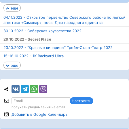
еще
04.11.2022 - Открытое первенство Северского района по легкой
атлетике «Самовар», посв. Дню народного единства
30.10.2022 - Соберская кругосветка 2022
29.10.2022 - Secret Place
23.10.2022 - "Красные кипарисы" Трейл-Старт-Театр 2022
15-16.10.2022 - 1K Backyard Ultra
еще
Настроить
получать уведомления на email
Добавить в Google
Календарь