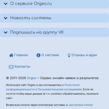
О сервисе Orgeo.ru
Новости системы
Подпишись на группу VK
Главная
О системе
Отзывы и идеи
Контакты
© 2011-2026
Orgeo
– Сервис онлайн-заявок и результатов.
Используя сайт Orgeo.ru вы соглашаетесь с
Политикой
конфиденциальности и Пользовательским соглашением
. Если не
хотите чтобы ваши данные (в т.ч. cookies) обрабатывались, покиньте
сайт.
Возможна оплата через платежные системы (
о настройке оплат
):