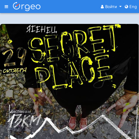
Меню
Войти
Eng