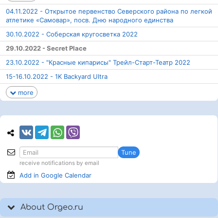
04.11.2022 - Открытое первенство Северского района по легкой
атлетике «Самовар», посв. Дню народного единства
30.10.2022 - Соберская кругосветка 2022
29.10.2022 - Secret Place
23.10.2022 - "Красные кипарисы" Трейл-Старт-Театр 2022
15-16.10.2022 - 1K Backyard Ultra
more
Tune
receive notifications by email
Add in Google
Calendar
About Orgeo.ru