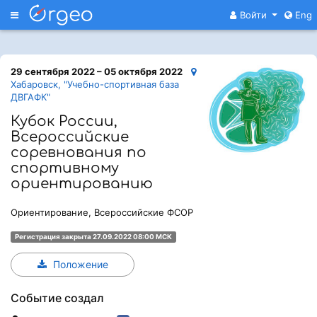
Меню
Войти
Eng
29 сентября 2022 – 05 октября 2022
Хабаровск, "Учебно-спортивная база
ДВГАФК"
Кубок России,
Всероссийские
соревнования по
спортивному
ориентированию
Ориентирование, Всероссийские ФСОР
Регистрация закрыта 27.09.2022 08:00 МСК
Положение
Событие создал