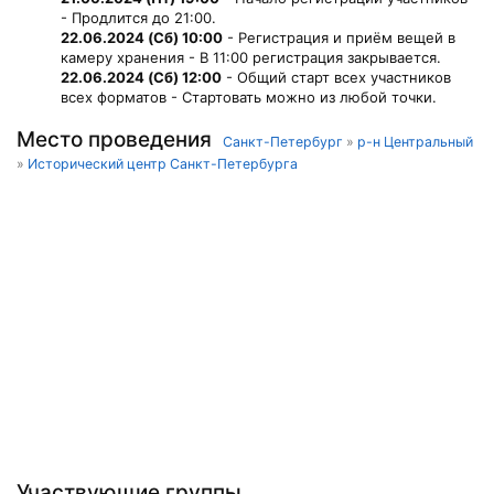
- Продлится до 21:00.
22.06.2024 (Сб) 10:00
- Регистрация и приём вещей в
камеру хранения - В 11:00 регистрация закрывается.
22.06.2024 (Сб) 12:00
- Общий старт всех участников
всех форматов - Стартовать можно из любой точки.
Место проведения
Санкт-Петербург
»
р-н Центральный
»
Исторический центр Санкт-Петербурга
Участвующие группы