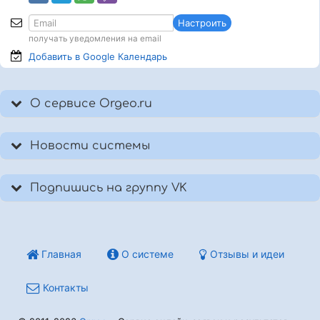
Настроить
получать уведомления на email
Добавить в Google
Календарь
О сервисе Orgeo.ru
Новости системы
Подпишись на группу VK
Главная
О системе
Отзывы и идеи
Контакты