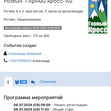
Рогейн "Горный кросс-102"
Рогейн 6 и 2 часа бегом, 5 часов на велосипедах
Рогейн, Национальные
Регистрация закрыта 05.07.2024 19:00 МСК
Свободных мест: 172 из 300
Событие создал
Александр Шумский
+79217506503
Александр
Страховка
128
Программа мероприятий
06.07.2024 (Сб) 09:00
- Начало регистрации.
06.07.2024 (Сб) 11:30
- Общий старт.