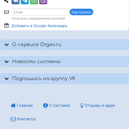
Настроить
получать уведомления на email
Добавить в Google
Календарь
О сервисе Orgeo.ru
Новости системы
Подпишись на группу VK
Главная
О системе
Отзывы и идеи
Контакты