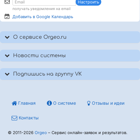
Настроить
получать уведомления на email
Добавить в Google
Календарь
О сервисе Orgeo.ru
Новости системы
Подпишись на группу VK
Главная
О системе
Отзывы и идеи
Контакты
© 2011-2026
Orgeo
– Сервис онлайн-заявок и результатов.