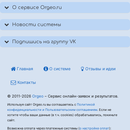
О сервисе Orgeo.ru
Новости системы
Подпишись на группу VK
Главная
О системе
Отзывы и идеи
Контакты
© 2011-2026
Orgeo
– Сервис онлайн-заявок и результатов.
Используя сайт Orgeo.ru вы соглашаетесь с
Политикой
конфиденциальности и Пользовательским соглашением
. Если не
хотите чтобы ваши данные (в т.ч. cookies) обрабатывались, покиньте
сайт.
Возможна оплата через платежные системы (
о настройке оплат
):