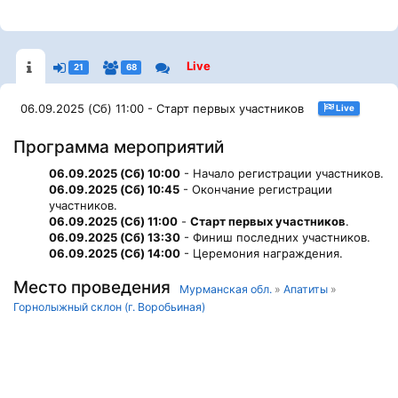
Live
21
68
06.09.2025 (Сб) 11:00 - Старт первых участников
Live
Программа мероприятий
06.09.2025 (Сб) 10:00
- Начало регистрации участников.
06.09.2025 (Сб) 10:45
- Окончание регистрации
участников.
06.09.2025 (Сб) 11:00
-
Старт первых участников
.
06.09.2025 (Сб) 13:30
- Финиш последних участников.
06.09.2025 (Сб) 14:00
- Церемония награждения.
Место проведения
Мурманская обл.
»
Апатиты
»
Горнолыжный склон (г. Воробьиная)