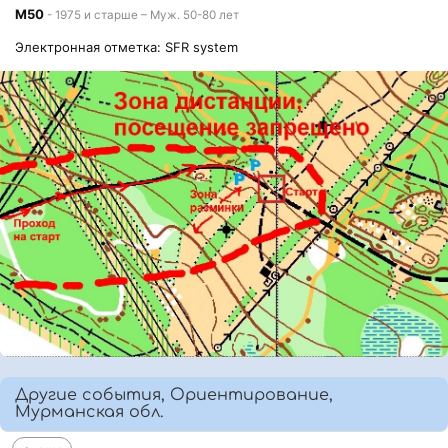
М50
- 1975 и старше – Муж. 50-80 лет
Электронная отметка: SFR system
Другие события, Ориентирование,
Мурманская обл.