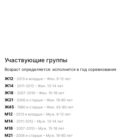
Участвующие группы
Возраст определяется: исполнится в год соревнования
Ж12
- 2013 и младше – Жен. 9-12 лет
Ж14
- 2011-2012 – Жен. 13-14 лет
Ж18
- 2007-2010 – Жен. 15-18 лет
Ж21
- 2006 и старше – Жен. 19-80 лет
Ж45
- 1980 и старше – Жен. 45-80 лет
М12
- 2013 и младше – Муж. 9-12 лет
М14
- 2011-2012 – Муж. 13-14 лет
М18
- 2007-2010 – Муж. 15-18 лет
М21
- 2006 и старше – Муж. 19-80 лет