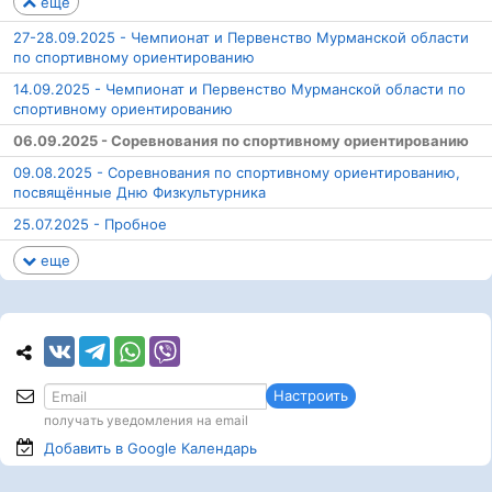
еще
27-28.09.2025 - Чемпионат и Первенство Мурманской области
по спортивному ориентированию
14.09.2025 - Чемпионат и Первенство Мурманской области по
спортивному ориентированию
06.09.2025 - Соревнования по спортивному ориентированию
09.08.2025 - Соревнования по спортивному ориентированию,
посвящённые Дню Физкультурника
25.07.2025 - Пробное
еще
Настроить
получать уведомления на email
Добавить в Google
Календарь