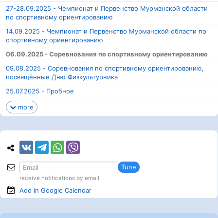
27-28.09.2025 - Чемпионат и Первенство Мурманской области
по спортивному ориентированию
14.09.2025 - Чемпионат и Первенство Мурманской области по
спортивному ориентированию
06.09.2025 - Соревнования по спортивному ориентированию
09.08.2025 - Соревнования по спортивному ориентированию,
посвящённые Дню Физкультурника
25.07.2025 - Пробное
more
Tune
receive notifications by email
Add in Google
Calendar