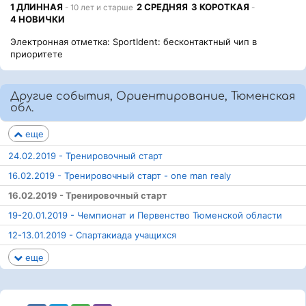
1 ДЛИННАЯ
2 СРЕДНЯЯ
3 КОРОТКАЯ
- 10 лет и старше
-
4 НОВИЧКИ
Электронная отметка: SportIdent: бесконтактный чип в
приоритете
Другие события, Ориентирование, Тюменская
обл.
еще
24.02.2019 - Тренировочный старт
16.02.2019 - Тренировочный старт - one man realy
16.02.2019 - Тренировочный старт
19-20.01.2019 - Чемпионат и Первенство Тюменской области
12-13.01.2019 - Спартакиада учащихся
еще