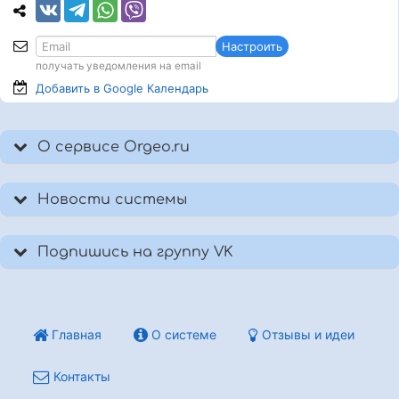
Настроить
получать уведомления на email
Добавить в Google
Календарь
О сервисе Orgeo.ru
Новости системы
Подпишись на группу VK
Главная
О системе
Отзывы и идеи
Контакты