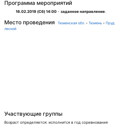
Программа мероприятий
16.02.2019 (Сб) 14:00
-
заданное направление
.
Место проведения
Тюменская обл.
»
Тюмень
»
Пруд
лесной
Участвующие группы
Возраст определяется: исполнится в год соревнования