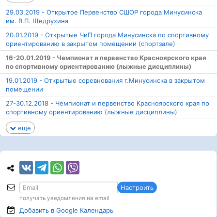
29.03.2019 - Открытое Первенство СШОР города Минусинска
им. В.П. Щедрухина
20.01.2019 - Открытые ЧиП города Минусинска по спортивному
ориентированию в закрытом помещении (спортзале)
16-20.01.2019 - Чемпионат и первенство Красноярского края
по спортивному ориентированию (лыжные дисциплины)
19.01.2019 - Открытые соревнования г.Минусинска в закрытом
помещении
27-30.12.2018 - Чемпионат и первенство Красноярского края по
спортивному ориентированию (лыжные дисциплины)
еще
Настроить
получать уведомления на email
Добавить в Google
Календарь