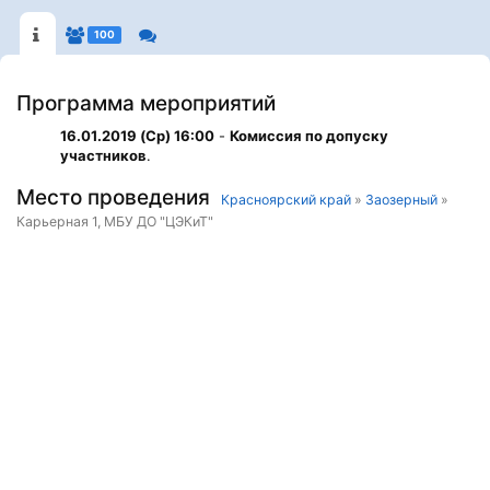
100
Программа мероприятий
16.01.2019 (Ср) 16:00
-
Комиссия по допуску
участников
.
Место проведения
Красноярский край
»
Заозерный
»
Карьерная 1, МБУ ДО "ЦЭКиТ"