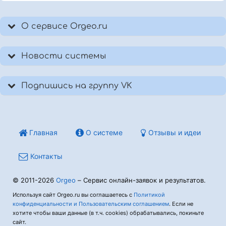
О сервисе Orgeo.ru
Новости системы
Подпишись на группу VK
Главная
О системе
Отзывы и идеи
Контакты
© 2011-2026
Orgeo
– Сервис онлайн-заявок и результатов.
Используя сайт Orgeo.ru вы соглашаетесь с
Политикой
конфиденциальности и Пользовательским соглашением
. Если не
хотите чтобы ваши данные (в т.ч. cookies) обрабатывались, покиньте
сайт.