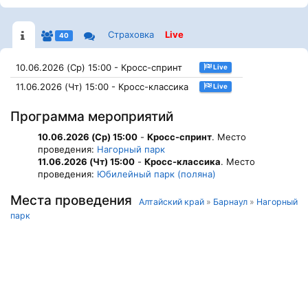
Страховка
Live
40
10.06.2026 (Ср) 15:00 - Кросс-спринт
Live
11.06.2026 (Чт) 15:00 - Кросс-классика
Live
Программа мероприятий
10.06.2026 (Ср) 15:00
-
Кросс-спринт
. Место
проведения:
Нагорный парк
11.06.2026 (Чт) 15:00
-
Кросс-классика
. Место
проведения:
Юбилейный парк (поляна)
Места проведения
Алтайский край
»
Барнаул
»
Нагорный
парк