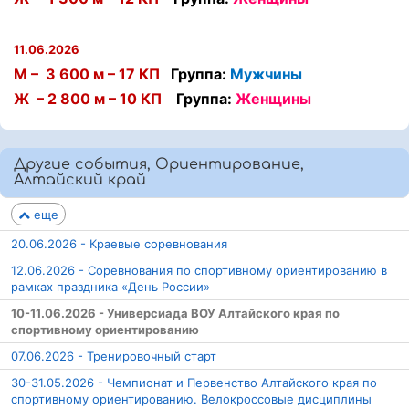
11.06.2026
М – 3 600 м – 17 КП
Группа:
Мужчины
Ж – 2 800 м – 10 КП
Группа:
Женщины
Другие события, Ориентирование,
Алтайский край
еще
20.06.2026 - Краевые соревнования
12.06.2026 - Соревнования по спортивному ориентированию в
рамках праздника «День России»
10-11.06.2026 - Универсиада ВОУ Алтайского края по
спортивному ориентированию
07.06.2026 - Тренировочный старт
30-31.05.2026 - Чемпионат и Первенство Алтайского края по
спортивному ориентированию. Велокроссовые дисциплины