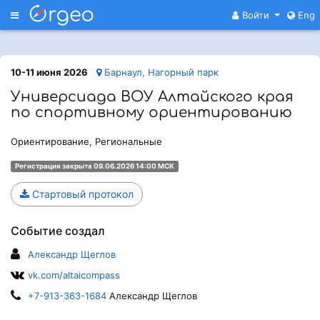
Меню
Войти
Eng
10-11 июня 2026
Барнаул, Нагорный парк
Универсиада ВОУ Алтайского края
по спортивному ориентированию
Ориентирование, Региональные
Регистрация закрыта 09.06.2026 14:00 МСК
Стартовый протокол
Событие создал
Александр Щеглов
vk.com/altaicompass
+7-913-363-1684
Александр Щеглов