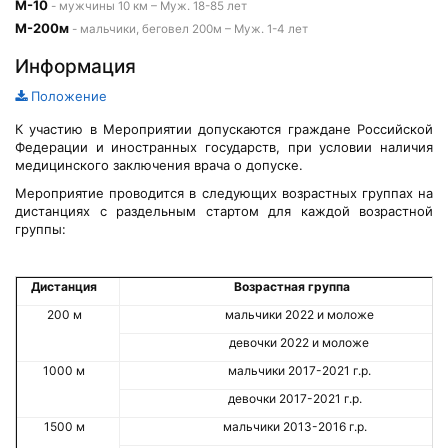
М-10
- мужчины 10 км – Муж. 18-85 лет
М-200м
- мальчики, беговел 200м – Муж. 1-4 лет
Информация
Положение
К участию в Мероприятии допускаются граждане Российской
Федерации и иностранных государств, при условии наличия
медицинского заключения врача о допуске.
Мероприятие проводится в следующих возрастных группах на
дистанциях с раздельным стартом для каждой возрастной
группы:
Дистанция
Возрастная группа
200 м
мальчики 2022 и моложе
девочки 2022 и моложе
1000 м
мальчики 2017-2021 г.р.
девочки 2017-2021 г.р.
1500 м
мальчики 2013-2016 г.р.