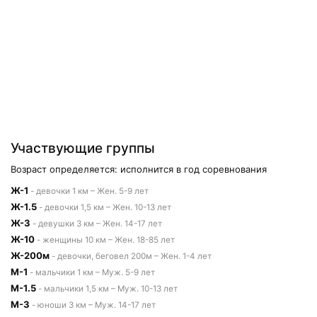
Участвующие группы
Возраст определяется: исполнится в год соревнования
Ж-1
- девочки 1 км – Жен. 5-9 лет
Ж-1.5
- девочки 1,5 км – Жен. 10-13 лет
Ж-3
- девушки 3 км – Жен. 14-17 лет
Ж-10
- женщины 10 км – Жен. 18-85 лет
Ж-200м
- девочки, беговел 200м – Жен. 1-4 лет
М-1
- мальчики 1 км – Муж. 5-9 лет
М-1.5
- мальчики 1,5 км – Муж. 10-13 лет
М-3
- юноши 3 км – Муж. 14-17 лет