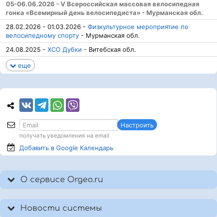
05-06.06.2026 - V Всероссийская массовая велосипедная
гонка «Всемирный день велосипедиста» - Мурманская обл.
28.02.2026 - 01.03.2026 -
Физкультурное мероприятие по
велосипедному спорту
- Мурманская обл.
24.08.2025 -
ХСО Дубки
- Витебская обл.
еще
Настроить
получать уведомления на email
Добавить в Google
Календарь
О сервисе Orgeo.ru
Новости системы