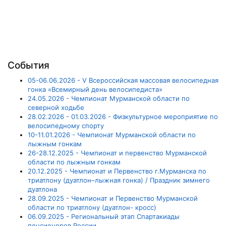
События
05-06.06.2026 - V Всероссийская массовая велосипедная
гонка «Всемирный день велосипедиста»
24.05.2026 - Чемпионат Мурманской области по
северной ходьбе
28.02.2026 - 01.03.2026 - Физкультурное мероприятие по
велосипедному спорту
10-11.01.2026 - Чемпионат Мурманской области по
лыжным гонкам
26-28.12.2025 - Чемпионат и первенство Мурманской
области по лыжным гонкам
20.12.2025 - Чемпионат и Первенство г.Мурманска по
триатлону (дуатлон–лыжная гонка) / Праздник зимнего
дуатлона
28.09.2025 - Чемпионат и Первенство Мурманской
области по триатлону (дуатлон- кросс)
06.09.2025 - Региональный этап Спартакиады
пенсионеров России