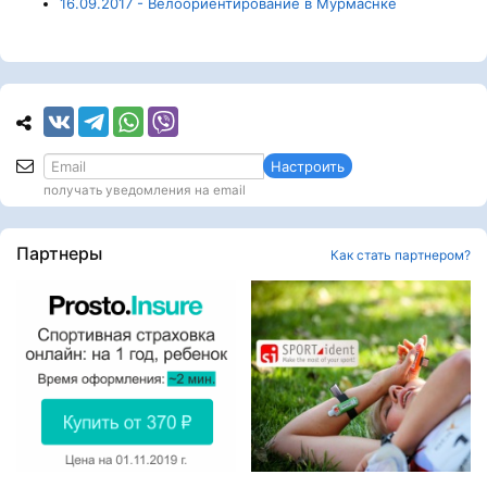
16.09.2017 - Велоориентирование в Мурмаснке
Настроить
получать уведомления на email
Партнеры
Как стать партнером?