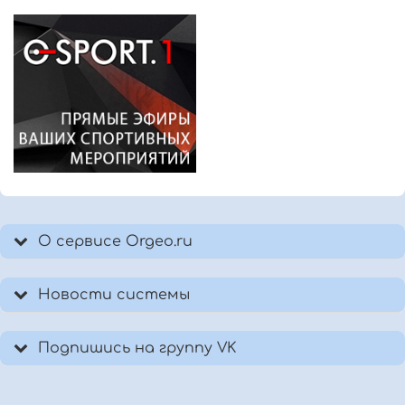
О сервисе Orgeo.ru
Новости системы
Подпишись на группу VK