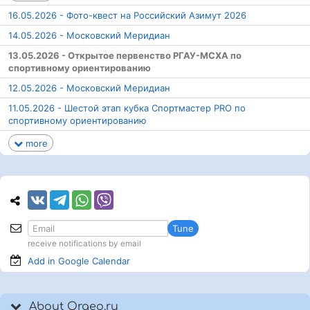
16.05.2026 - Фото-квест на Российский Азимут 2026
14.05.2026 - Московский Меридиан
13.05.2026 - Открытое первенство РГАУ-МСХА по
спортивному ориентированию
12.05.2026 - Московский Меридиан
11.05.2026 - Шестой этап кубка Спортмастер PRO по
спортивному ориентированию
more
Tune
receive notifications by email
Add in Google
Calendar
About Orgeo.ru