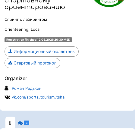
спортивному
ориентированию
Спринт с лабиринтом
Orienteering, Local
Registration finished 12.05.2026 20:30 MSK
Информационный бюллетень
Стартовый протокол
Organizer
Роман Редькин
vk.com/sports_tourism_tsha
3