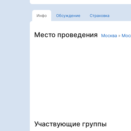
Инфо
Обсуждение
Страховка
Место проведения
Москва
»
Мос
Участвующие группы