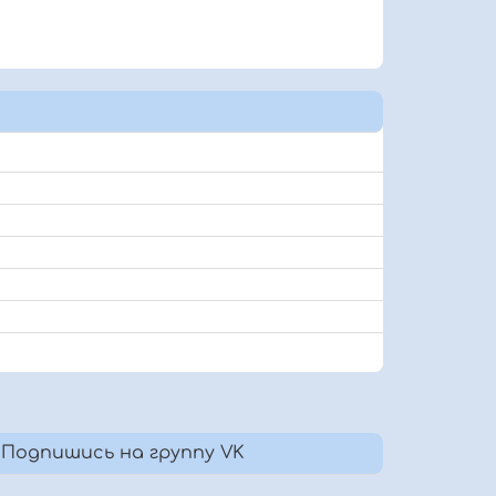
Подпишись на группу VK