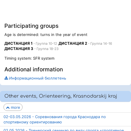
Participating groups
Age is determined: turns in the year of event
ДИСТАНЦИЯ 1
ДИСТАНЦИЯ 2
- Группа 10-12
- Группа 14-16
ДИСТАНЦИЯ 3
- Группа 18-23
Timing system: SFR system
Additional information
Информационный бюллетень
Other events, Orienteering, Krasnodarskij kraj
more
02-03.05.2026 - Соревнования города Краснодара по
спортивному ориентированию
02.05.2026 - Тренерский семинар по виду спорта «спортивное