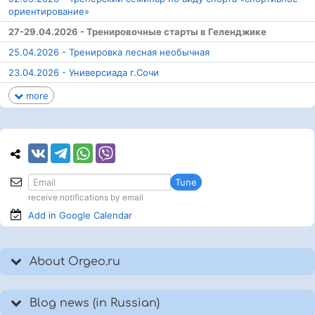
ориентирование»
27-29.04.2026 - Тренировочные старты в Геленджике
25.04.2026 - Тренировка лесная необычная
23.04.2026 - Универсиада г.Сочи
more
Tune
receive notifications by email
Add in Google
Calendar
About Orgeo.ru
Blog news (in Russian)