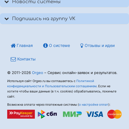
Новости системы
Подпишись на группу VK
Главная
О системе
Отзывы и идеи
Контакты
© 2011-2026
Orgeo
– Сервис онлайн-заявок и результатов.
Используя сайт Orgeo.ru вы соглашаетесь с
Политикой
конфиденциальности и Пользовательским соглашением
. Если не
хотите чтобы ваши данные (в т.ч. cookies) обрабатывались, покиньте
сайт.
Возможна оплата через платежные системы (
о настройке оплат
):