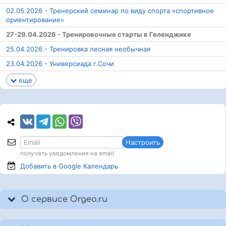
02.05.2026 - Тренерский семинар по виду спорта «спортивное
ориентирование»
27-29.04.2026 - Тренировочные старты в Геленджике
25.04.2026 - Тренировка лесная необычная
23.04.2026 - Универсиада г.Сочи
еще
Настроить
получать уведомления на email
Добавить в Google
Календарь
О сервисе Orgeo.ru