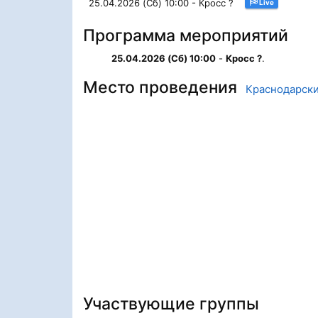
25.04.2026 (Сб) 10:00 - Кросс ?
Live
Программа мероприятий
25.04.2026 (Сб) 10:00
-
Кросс ?
.
Место проведения
Краснодарски
Участвующие группы