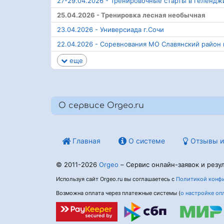
27-29.04.2026 - Тренировочные старты в Гелендж
25.04.2026 - Тренировка лесная необычная
23.04.2026 - Универсиада г.Сочи
22.04.2026 - Соревнования МО Славянский район
еще
О сервисе Orgeo.ru
Главная
О системе
Отзывы и
© 2011-2026
Orgeo
– Сервис онлайн-заявок и резул
Используя сайт Orgeo.ru вы соглашаетесь с
Политикой конфи
Возможна оплата через платежные системы (
о настройке оп