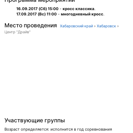
16.09.2017 (Сб) 15:00
-
кросс классика
.
17.09.2017 (Вс) 11:00
-
многодневный кросс
.
Место проведения
Хабаровский край
»
Хабаровск
»
Центр "Драйв"
Участвующие группы
Возраст определяется: исполнится в год соревнования