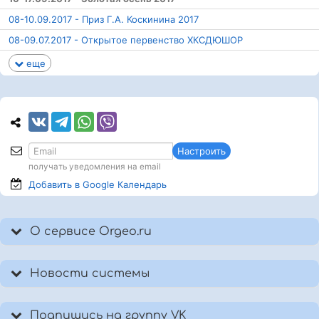
08-10.09.2017 - Приз Г.А. Коскинина 2017
08-09.07.2017 - Открытое первенство ХКСДЮШОР
еще
Настроить
получать уведомления на email
Добавить в Google
Календарь
О сервисе Orgeo.ru
Новости системы
Подпишись на группу VK