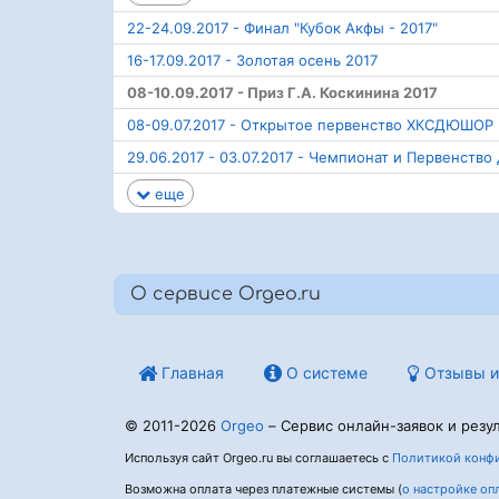
22-24.09.2017 - Финал "Кубок Акфы - 2017"
16-17.09.2017 - Золотая осень 2017
08-10.09.2017 - Приз Г.А. Коскинина 2017
08-09.07.2017 - Открытое первенство ХКСДЮШОР
29.06.2017 - 03.07.2017 - Чемпионат и Первенств
еще
О сервисе Orgeo.ru
Главная
О системе
Отзывы и
© 2011-2026
Orgeo
– Сервис онлайн-заявок и резул
Используя сайт Orgeo.ru вы соглашаетесь с
Политикой конфи
Возможна оплата через платежные системы (
о настройке оп