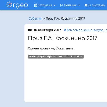
События
Рейтинг
О системе
События
»
Приз Г.А. Коскинина 2017
08-10 сентября 2017
Комсомольск-на-Амуре, 
Приз Г.А. Коскинина 2017
Ориентирование, Локальные
Регистрация закрыта 07.09.2017 14:00 МСК