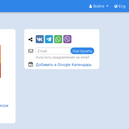
Войти
Eng
Настроить
получать уведомления на email
Добавить в Google
Календарь
мсом