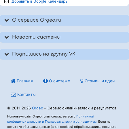
Добавить в Google
Календарь
О сервисе Orgeo.ru
Новости системы
Подпишись на группу VK
Главная
О системе
Отзывы и идеи
Контакты
© 2011-2026
Orgeo
– Сервис онлайн-заявок и результатов.
Используя сайт Orgeo.ru вы соглашаетесь с
Политикой
конфиденциальности и Пользовательским соглашением
. Если не
хотите чтобы ваши данные (в т.ч. cookies) обрабатывались, покиньте