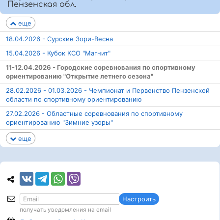
Пензенская обл.
еще
18.04.2026 - Сурские Зори-Весна
15.04.2026 - Кубок КСО "Магнит"
11-12.04.2026 - Городские соревнования по спортивному
ориентированию "Открытие летнего сезона"
28.02.2026 - 01.03.2026 - Чемпионат и Первенство Пензенской
области по спортивному ориентированию
27.02.2026 - Областные соревнования по спортивному
ориентированию "Зимние узоры"
еще
Настроить
получать уведомления на email