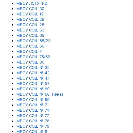
МБОУ ЛСТУ №2
МБОУ СОШ 30
МБОУ СОШ 19
МБОУ СОШ 26
МБОУ СОШ 28
МБОУ СОШ 63
МБОУ СОШ 65
МБОУ СОШ 65/23
МБОУ СОШ 66
МБОУ СОШ 7
МБОУ СОШ 75/62
МБОУ СОШ 80
МБОУ СОШ № 35
МБОУ СОШ № 42
МБОУ СОШ № 47
МБОУ СОШ № 57
МБОУ СОШ № 60
МБОУ СОШ № 68, Пенза
МБОУ СОШ № 69
МБОУ СОШ № 71
МБОУ СОШ № 74
МБОУ СОШ № 77
МБОУ СОШ № 78
МБОУ СОШ № 79
МБОУ СОШ № 9