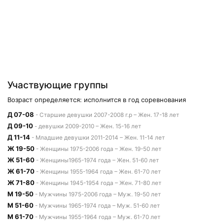
Участвующие группы
Возраст определяется: исполнится в год соревнования
Д 07-08
- Старшие девушки 2007-2008 г.р – Жен. 17-18 лет
Д 09-10
- девушки 2009-2010 – Жен. 15-16 лет
Д 11-14
- Младшие девушки 2011-2014 – Жен. 11-14 лет
Ж 19-50
- Женщины 1975-2006 года – Жен. 19-50 лет
Ж 51-60
- Женщины1965-1974 года – Жен. 51-60 лет
Ж 61-70
- Женщины 1955-1964 года – Жен. 61-70 лет
Ж 71-80
- Женщины 1945-1954 года – Жен. 71-80 лет
М 19-50
- Мужчины 1975-2006 года – Муж. 19-50 лет
М 51-60
- Мужчины 1965-1974 года – Муж. 51-60 лет
М 61-70
- Мужчины 1955-1964 года – Муж. 61-70 лет