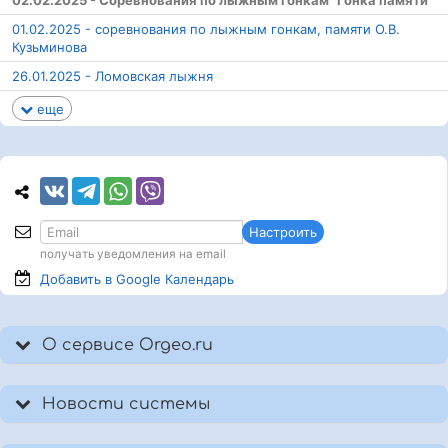
02.02.2025 - Соревнования по лыжным гонкам "Гонка памяти"
01.02.2025 - соревнования по лыжным гонкам, памяти О.В.
Кузьминова
26.01.2025 - Ломовская лыжня
еще
Настроить
получать уведомления на email
Добавить в Google
Календарь
О сервисе Orgeo.ru
Новости системы