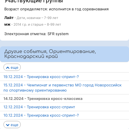
Участвующие группы
Возраст определяется: исполнится в год соревнования
Лайт
- Дети, новички – 7-99 лет
мж
- 2014 г.р. и старше – 8-99 лет
Электронная отметка: SFR system
Другие события, Ориентирование,
Краснодарский край
еще
19.12.2024 - Тренировка кросс-спринт-?
15.12.2024 - Чемпионат и первенство МО город Новороссийск
по спортивному ориентированию
14.12.2024 - Тренировка кросс-классика
12.12.2024 - Тренировка кросс-спринт
10.12.2024 - Тренировка кросс-спринт-?
еще