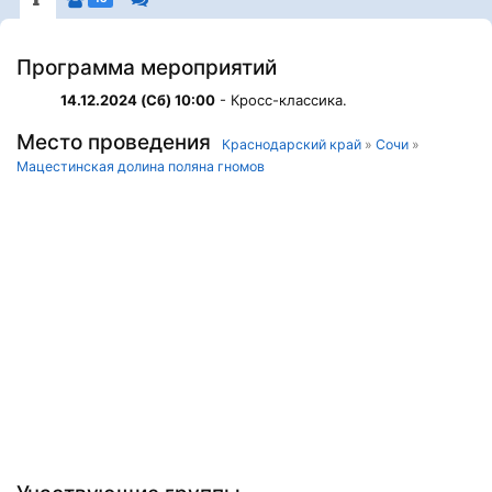
Программа мероприятий
14.12.2024 (Сб) 10:00
- Кросс-классика.
Место проведения
Краснодарский край
»
Сочи
»
Мацестинская долина поляна гномов