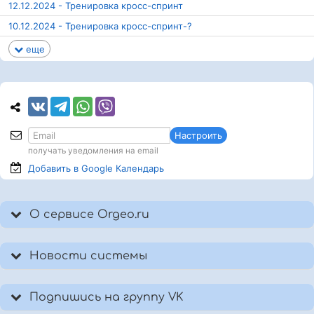
12.12.2024 - Тренировка кросс-спринт
10.12.2024 - Тренировка кросс-спринт-?
еще
Настроить
получать уведомления на email
Добавить в Google
Календарь
О сервисе Orgeo.ru
Новости системы
Подпишись на группу VK