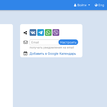
Войти
Eng
Настроить
получать уведомления на email
Добавить в Google
Календарь