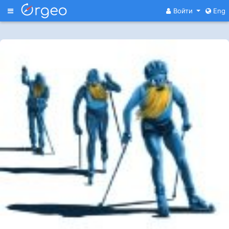
Меню
Войти
Eng