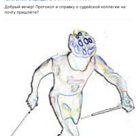
Добрый вечер! Протокол и справку о судейской коллегии на
почту пришлёте?