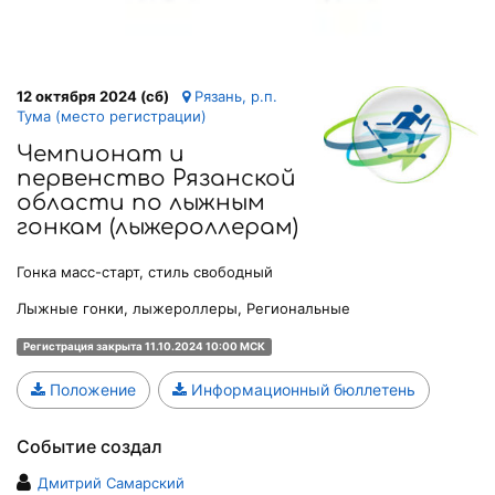
12 октября 2024 (сб)
Рязань, р.п.
Тума (место регистрации)
Чемпионат и
первенство Рязанской
области по лыжным
гонкам (лыжероллерам)
Гонка масс-старт, стиль свободный
Лыжные гонки, лыжероллеры, Региональные
Регистрация закрыта 11.10.2024 10:00 МСК
Положение
Информационный бюллетень
Событие создал
Дмитрий Самарский