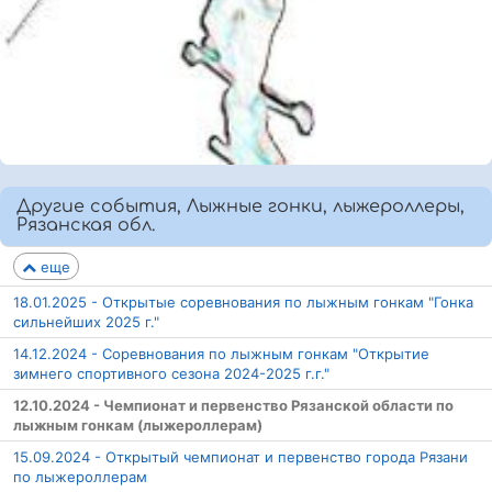
Другие события, Лыжные гонки, лыжероллеры,
Рязанская обл.
еще
18.01.2025 - Открытые соревнования по лыжным гонкам "Гонка
сильнейших 2025 г."
14.12.2024 - Соревнования по лыжным гонкам "Открытие
зимнего спортивного сезона 2024-2025 г.г."
12.10.2024 - Чемпионат и первенство Рязанской области по
лыжным гонкам (лыжероллерам)
15.09.2024 - Открытый чемпионат и первенство города Рязани
по лыжероллерам