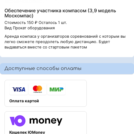
Обеспечение участника компасом (3,9 модель
Москомпас)
Стоимость 150 ₽ Осталось 1 шт.
Вид Прокат оборудования
Аренда компаса у организаторов соревнований с которым вы
легко сможете преодолеть любую дистанцию. Будет
выдаваться вместе со стартовым пакетом
Доступные способы оплаты
Оплата картой
Кошелек ЮMoney