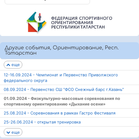
Другие события, Ориентирование, Респ.
Татарстан
еще
12-16.09.2024 - Чемпионат и Первенство Приволжского
федерального округа
08.09.2024 - Первенство СШ "ФСО Снежный барс г.Казань"
01.09.2024 - Физкультурно-массовые соревнования по
спортивному ориентированию «Дыхание осени»
25.08.2024 - Соревнования в рамках Гастро Фестиваля
25-26.06.2024 - открытая тренировка
еще