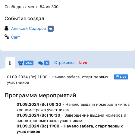
Свободных мест: 54 из 300
Событие создал
Алексей Сидоров
Сайт
Страховка
Live
246
4
01.09.2024 (Вс) 11:00 - Начало забега, старт первых
Live
участников
Программа мероприятий
01.09.2024 (Вс) 09:30
- Начало выдачи номеров и чипов
хронометража участникам.
01.09.2024 (Вс) 10:30
- Завершение выдачи номеров и
чипов хронометража участникам.
01.09.2024 (Вс) 11:00
-
Начало забега, старт первых
участников
.