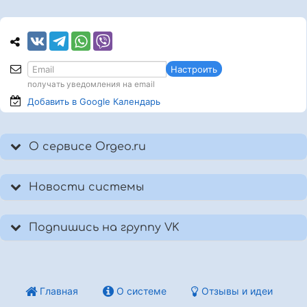
Настроить
получать уведомления на email
Добавить в Google
Календарь
О сервисе Orgeo.ru
Новости системы
Подпишись на группу VK
Главная
О системе
Отзывы и идеи