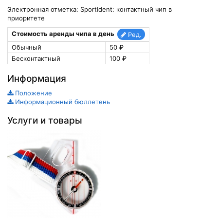
Электронная отметка: SportIdent: контактный чип в
приоритете
Стоимость аренды чипа в день
Ред.
Обычный
50 ₽
Бесконтактный
100 ₽
Информация
Положение
Информационный бюллетень
Услуги и товары