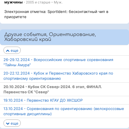
мужчины
- 2005 и старше – Муж.
Электронная отметка: SportIdent: бесконтактный чип в
приоритете
Другие события, Ориентирование,
Хабаровский край
еще
26-29.12.2024 - Всероссийские спортивные соревнования
"Тайны Амура"
20-22.12.2024 - Кубок и Первенство Хабаровского края по
спортивному ориентированию
20.10.2024 - Кубок СК Север-2024. 6 этап, ФИНАЛ.
Первенство СК "Север"
19.10.2024 - Первенство КГАУ ДО ХКСШОР
13.10.2024 - Соревнования по ориентированию (велокроссовые
спортивные дисциплины)
еще