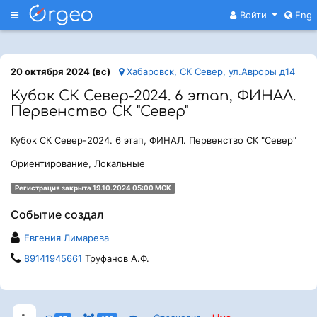
Меню
Войти
Eng
20 октября 2024 (вс)
Хабаровск, СК Север, ул.Авроры д14
Кубок СК Север-2024. 6 этап, ФИНАЛ.
Первенство СК "Север"
Кубок СК Север-2024. 6 этап, ФИНАЛ. Первенство СК "Север"
Ориентирование, Локальные
Регистрация закрыта 19.10.2024 05:00 МСК
Событие создал
Евгения Лимарева
89141945661
Труфанов А.Ф.