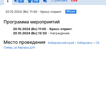
Страховка
Live
27
130
20.10.2024 (Вс) 11:00 - Кросс-спринт
Live
Программа мероприятий
20.10.2024 (Вс) 11:00
-
Кросс-спринт
.
20.10.2024 (Вс) 13:30
- Нагрждение.
Место проведения
Хабаровский край
»
Хабаровск
»
СК
Север, ул.Авроры д14