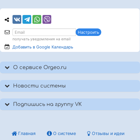
Настроить
получать уведомления на email
Добавить в Google
Календарь
О сервисе Orgeo.ru
Новости системы
Подпишись на группу VK
Главная
О системе
Отзывы и идеи