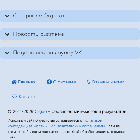
О сервисе Orgeo.ru
Новости системы
Подпишись на группу VK
Главная
О системе
Отзывы и идеи
Контакты
© 2011-2026
Orgeo
– Сервис онлайн-заявок и результатов.
Используя сайт Orgeo.ru вы соглашаетесь с
Политикой
конфиденциальности и Пользовательским соглашением
. Если не
хотите чтобы ваши данные (в т.ч. cookies) обрабатывались, покиньте
сайт.