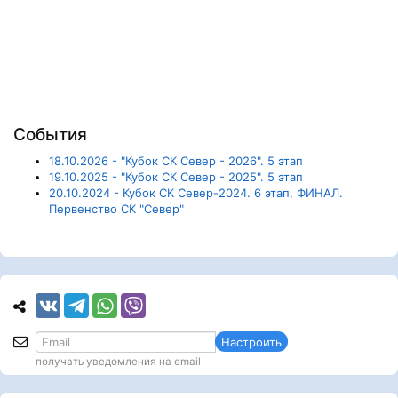
События
18.10.2026 - "Кубок СК Север - 2026". 5 этап
19.10.2025 - "Кубок СК Север - 2025". 5 этап
20.10.2024 - Кубок СК Север-2024. 6 этап, ФИНАЛ.
Первенство СК "Север"
Настроить
получать уведомления на email