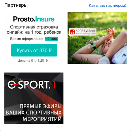
Партнеры
Как стать партнером?