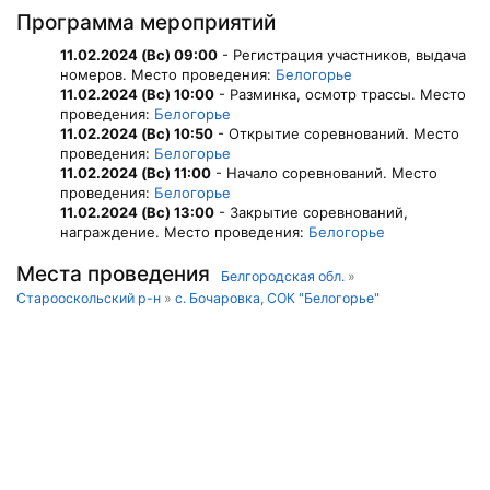
Программа мероприятий
11.02.2024 (Вс) 09:00
- Регистрация участников, выдача
номеров. Место проведения:
Белогорье
11.02.2024 (Вс) 10:00
- Разминка, осмотр трассы. Место
проведения:
Белогорье
11.02.2024 (Вс) 10:50
- Открытие соревнований. Место
проведения:
Белогорье
11.02.2024 (Вс) 11:00
- Начало соревнований. Место
проведения:
Белогорье
11.02.2024 (Вс) 13:00
- Закрытие соревнований,
награждение. Место проведения:
Белогорье
Места проведения
Белгородская обл.
»
Старооскольский р-н
»
с. Бочаровка, СОК "Белогорье"