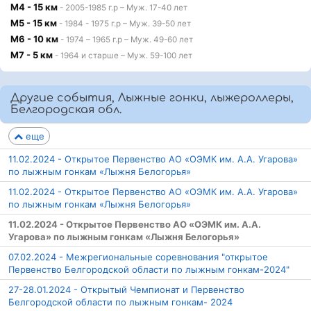
М4 - 15 км
- 2005-1985 г.р – Муж. 17-40 лет
М5 - 15 км
- 1984 - 1975 г.р – Муж. 39-50 лет
М6 - 10 км
- 1974 – 1965 г.р – Муж. 49-60 лет
М7 - 5 км
- 1964 и старше – Муж. 59-100 лет
Другие события, Лыжные гонки, лыжероллеры,
Белгородская обл.
еще
11.02.2024 - Открытое Первенство АО «ОЭМК им. А.А. Угарова»
по лыжным гонкам «Лыжня Белогорья»
11.02.2024 - Открытое Первенство АО «ОЭМК им. А.А. Угарова»
по лыжным гонкам «Лыжня Белогорья»
11.02.2024 - Открытое Первенство АО «ОЭМК им. А.А.
Угарова» по лыжным гонкам «Лыжня Белогорья»
07.02.2024 - Межрегиональные соревнования "открытое
Первенство Белгородской области по лыжным гонкам-2024"
27-28.01.2024 - Открытый Чемпионат и Первенство
Белгородской области по лыжным гонкам- 2024